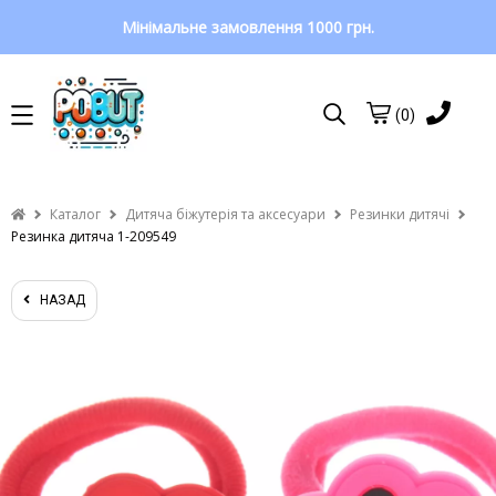
Мінімальне замовлення 1000 грн.
(0)
Каталог
Дитяча біжутерія та аксесуари
Резинки дитячі
Резинка дитяча 1-209549
НАЗАД