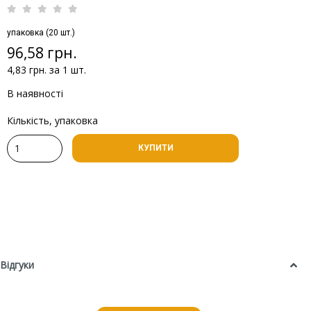
упаковка (20 шт.)
96,58 грн.
4,83 грн. за 1 шт.
В наявності
Кількість, упаковка
КУПИТИ
Відгуки