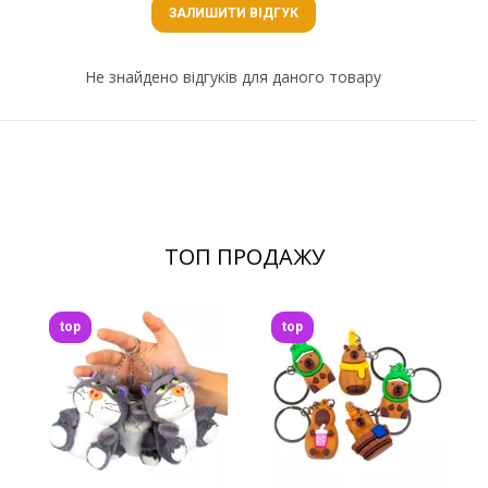
ЗАЛИШИТИ ВІДГУК
Не знайдено відгуків для даного товару
ТОП ПРОДАЖУ
top
top