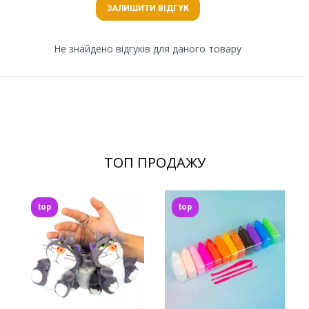
ЗАЛИШИТИ ВІДГУК
Не знайдено відгуків для даного товару
ТОП ПРОДАЖУ
top
top