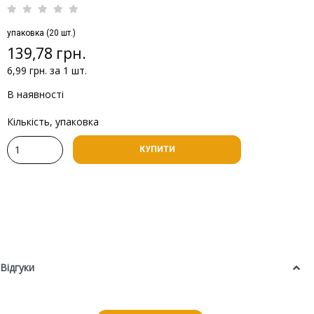
упаковка (20 шт.)
139,78 грн.
6,99 грн. за 1 шт.
В наявності
Кількість, упаковка
КУПИТИ
Відгуки