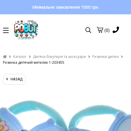
Мінімальне замовлення 1000 грн.
(0)
Каталог
Дитяча біжутерія та аксесуари
Резинки дитячі
Резинка дитячий метелик 1-203455
НАЗАД