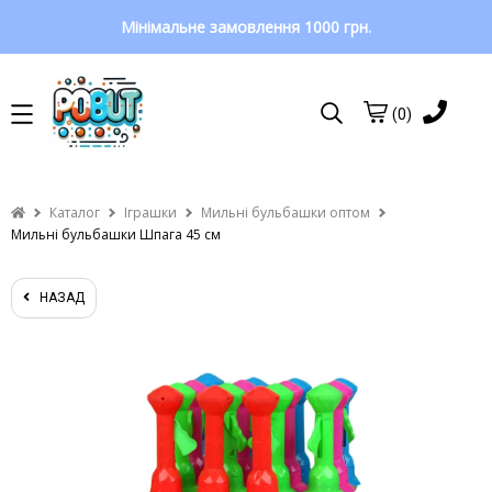
Мінімальне замовлення 1000 грн.
(0)
Каталог
Іграшки
Мильні бульбашки оптом
Мильні бульбашки Шпага 45 см
НАЗАД