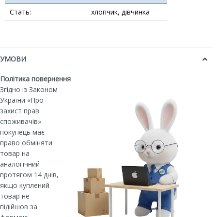
Стать:
хлопчик, дівчинка
УМОВИ
Політика повернення
Згідно із Законом
України «Про
захист прав
споживачів»
покупець має
право обміняти
товар на
аналогічний
протягом 14 днів,
якщо куплений
товар не
підійшов за