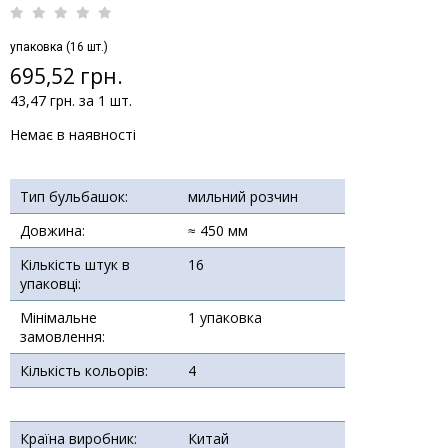
упаковка (16 шт.)
695,52 грн.
43,47 грн. за 1 шт.
Немає в наявності
Тип бульбашок:
мильний розчин
Довжина:
≈ 450 мм
Кількість штук в
16
упаковці:
Мінімальне
1 упаковка
замовлення:
Кількість кольорів:
4
Країна виробник:
Китай