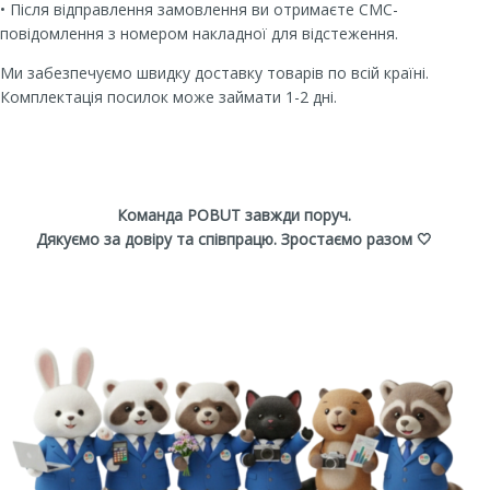
• Після відправлення замовлення ви отримаєте СМС-
повідомлення з номером накладної для відстеження.
Ми забезпечуємо швидку доставку товарів по всій країні.
Комплектація посилок може займати 1-2 дні.
Команда POBUT завжди поруч.
Дякуємо за довіру та співпрацю. Зростаємо разом 🤍