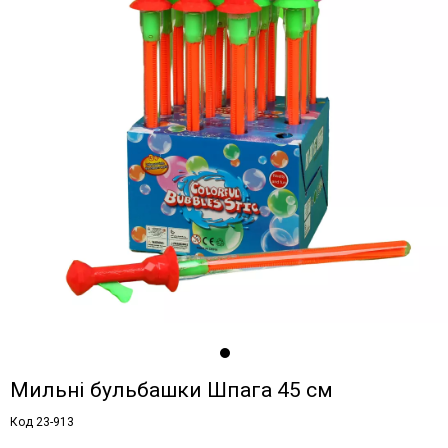
Мильні бульбашки Шпага 45 см
Код 23-913