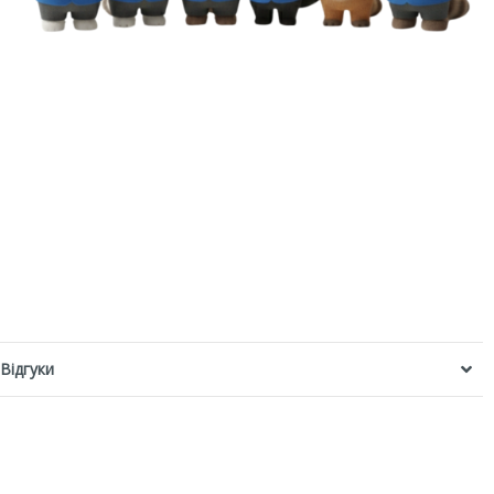
Відгуки