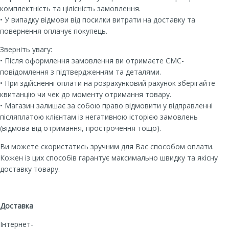
комплектність та цілісність замовлення.
• У випадку відмови від посилки витрати на доставку та
повернення оплачує покупець.
Зверніть увагу:
• Після оформлення замовлення ви отримаєте СМС-
повідомлення з підтвердженням та деталями.
• При здійсненні оплати на розрахунковий рахунок зберігайте
квитанцію чи чек до моменту отримання товару.
• Магазин залишає за собою право відмовити у відправленні
післяплатою клієнтам із негативною історією замовлень
(відмова від отримання, прострочення тощо).
Ви можете скористатись зручним для Вас способом оплати.
Кожен із цих способів гарантує максимально швидку та якісну
доставку товару.
Доставка
Інтернет-