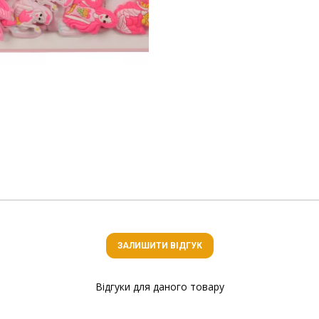
ЗАЛИШИТИ ВІДГУК
Відгуки для даного товару