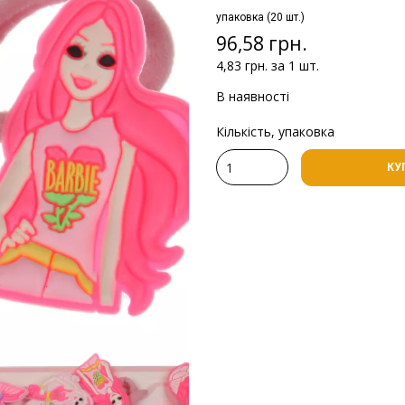
упаковка (20 шт.)
96,58 грн.
4,83 грн. за 1 шт.
В наявності
Кількість, упаковка
КУ