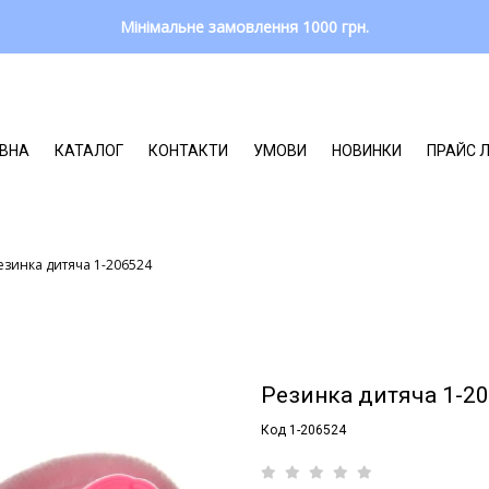
Мінімальне замовлення 1000 грн.
ВНА
КАТАЛОГ
КОНТАКТИ
УМОВИ
НОВИНКИ
ПРАЙС 
езинка дитяча 1-206524
Резинка дитяча 1-2
Код 1-206524