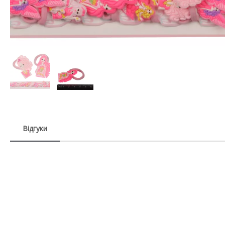
Відгуки