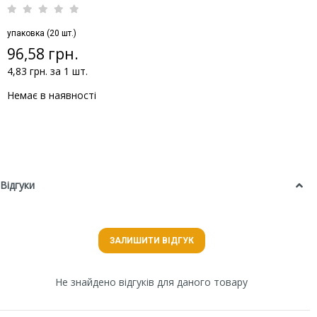
упаковка (20 шт.)
96,58 грн.
4,83 грн. за 1 шт.
Немає в наявності
Відгуки
ЗАЛИШИТИ ВІДГУК
Не знайдено відгуків для даного товару