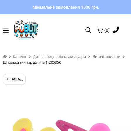
Мінімальне замовлення 1000 грн.
(0)
Каталог
Дитяча біжутерія та аксесуари
Дитячі шпильки
Шпилька тик-так дитяча 1-205350
НАЗАД