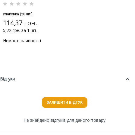
упаковка (20 шт.)
114,37 грн.
5,72 грн. за 1 шт.
Немає в наявності
Відгуки
ЗАЛИШИТИ ВІДГУК
Не знайдено відгуків для даного товару