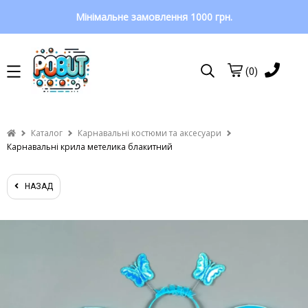
Мінімальне замовлення 1000 грн.
(0)
Каталог
Карнавальні костюми та аксесуари
Карнавальні крила метелика блакитний
НАЗАД