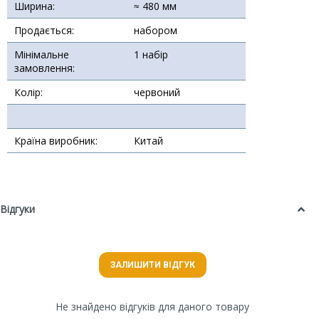
Ширина:
≈ 480 мм
Продається:
набором
Мінімальне
1 набір
замовлення:
Колір:
червоний
Країна виробник:
Китай
Відгуки
ЗАЛИШИТИ ВІДГУК
Не знайдено відгуків для даного товару