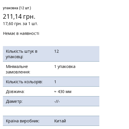
упаковка (12 шт.)
211,14 грн.
17,60 грн. за 1 шт.
Немає в наявності
Кількість штук в
12
упаковці:
Мінімальне
1 упаковка
замовлення:
Кількість кольорів:
1
Довжина:
≈ 430 мм
Діаметр:
-//-
Країна виробник:
Китай