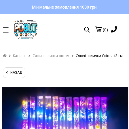
Мінімальне замовлення 1000 грн.
(0)
Каталог
Сяючі палички оптом
Сяючі палички Світоч 43 см
НАЗАД