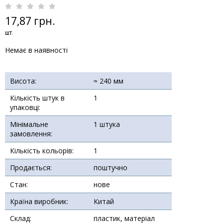
17,87 грн.
шт.
Немає в наявності
Висота:
≈ 240 мм
Кількість штук в
1
упаковці:
Мінімальне
1 штука
замовлення:
Кількість кольорів:
1
Продається:
поштучно
Стан:
нове
Країна виробник:
Китай
Склад:
пластик, матеріал