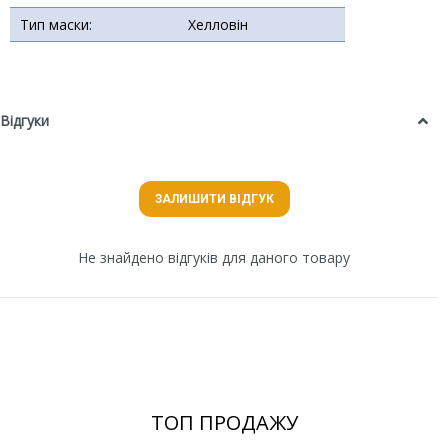
Тип маски:
Хелловін
Відгуки
ЗАЛИШИТИ ВІДГУК
Не знайдено відгуків для даного товару
ТОП ПРОДАЖУ