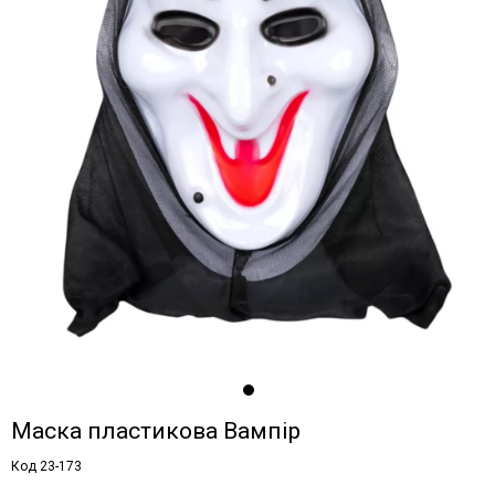
Маска пластикова Вампір
Код 23-173