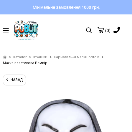
Мінімальне замовлення 1000 грн.
(0)
Каталог
Іграшки
Карнавальні маски оптом
Маска пластикова Вампір
НАЗАД