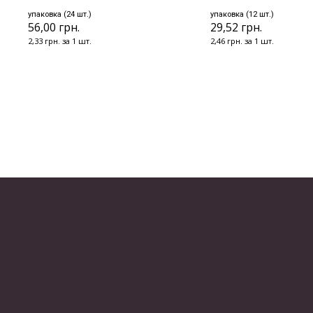
упаковка (24 шт.)
упаковка (12 шт.)
56,00 грн.
29,52 грн.
2,33 грн. за 1 шт.
2,46 грн. за 1 шт.