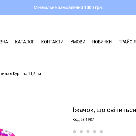
Мінімальне замовлення 1000 грн.
ВНА
КАТАЛОГ
КОНТАКТИ
УМОВИ
НОВИНКИ
ПРАЙС 
ітиться Курчата 11,5 см
Їжачок, що світиться
Код 23-1987