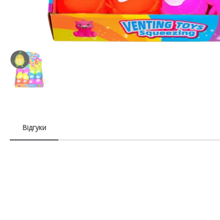
Відгуки