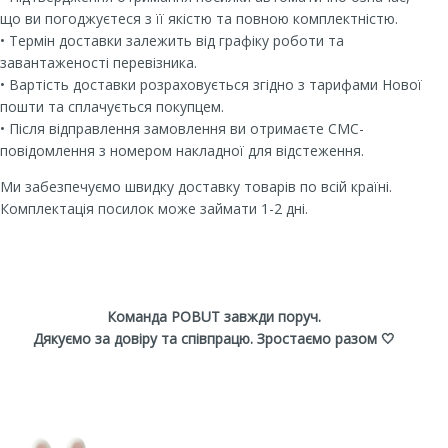
що ви погоджуєтеся з її якістю та повною комплектністю.
• Термін доставки залежить від графіку роботи та
завантаженості перевізника.
• Вартість доставки розраховується згідно з тарифами Нової
пошти та сплачується покупцем.
• Після відправлення замовлення ви отримаєте СМС-
повідомлення з номером накладної для відстеження.
Ми забезпечуємо швидку доставку товарів по всій країні.
Комплектація посилок може займати 1-2 дні.
Команда POBUT завжди поруч.
Дякуємо за довіру та співпрацю. Зростаємо разом 🤍