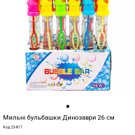
Мильні бульбашки Динозаври 26 см
Код 23-817