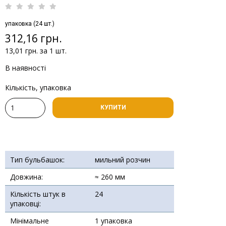
упаковка (24 шт.)
312,16 грн.
13,01 грн. за 1 шт.
В наявності
Кількість, упаковка
КУПИТИ
Тип бульбашок:
мильний розчин
Довжина:
≈ 260 мм
Кількість штук в
24
упаковці:
Мінімальне
1 упаковка