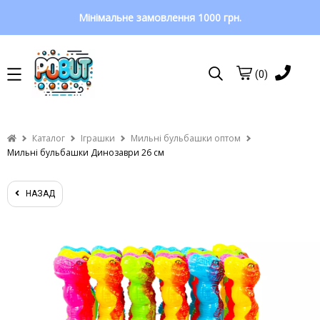
Мінімальне замовлення 1000 грн.
(0)
Каталог
Іграшки
Мильні бульбашки оптом
Мильні бульбашки Динозаври 26 см
НАЗАД