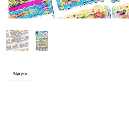
Відгуки