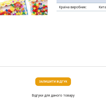
Країна виробник:
Кит
ЗАЛИШИТИ ВІДГУК
Відгуки для даного товару