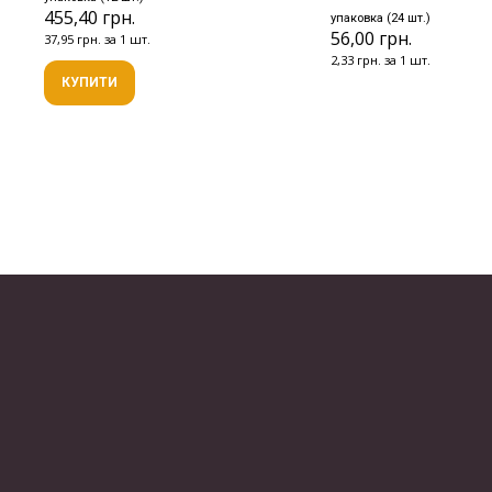
455,40 грн.
упаковка (24 шт.)
56,00 грн.
37,95 грн. за 1 шт.
2,33 грн. за 1 шт.
КУПИТИ