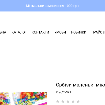
Мінімальне замовлення 1000 грн.
ВНА
КАТАЛОГ
КОНТАКТИ
УМОВИ
НОВИНКИ
ПРАЙС 
Орбізи маленькі мікс
Код 23-399