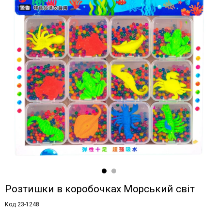
Розтишки в коробочках Морський світ
Код 23-1248