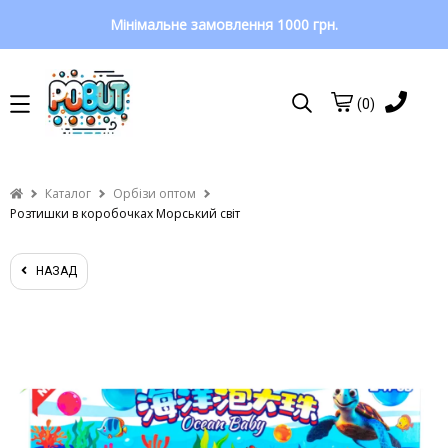
Мінімальне замовлення 1000 грн.
(0)
Каталог
Орбізи оптом
Розтишки в коробочках Морський світ
НАЗАД