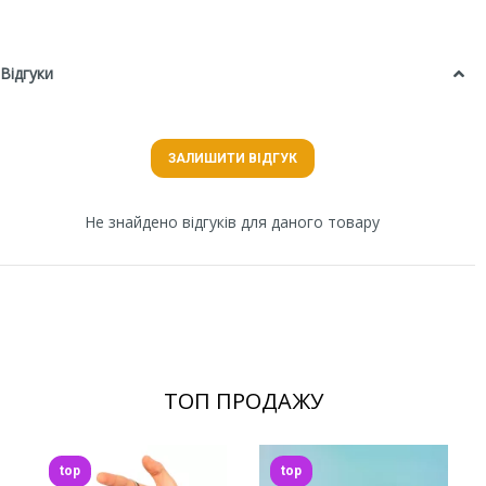
Відгуки
ЗАЛИШИТИ ВІДГУК
Не знайдено відгуків для даного товару
ТОП ПРОДАЖУ
top
top