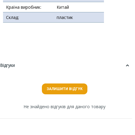
Країна виробник:
Китай
Склад:
пластик
Відгуки
ЗАЛИШИТИ ВІДГУК
Не знайдено відгуків для даного товару