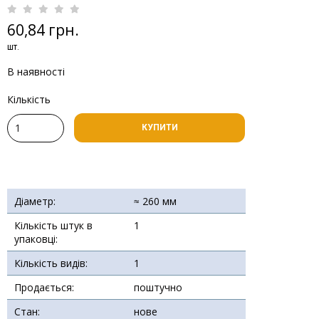
60,84 грн.
шт.
В наявності
Кількість
КУПИТИ
Діаметр:
≈ 260 мм
Кількість штук в
1
упаковці:
Кількість видів:
1
Продається:
поштучно
Стан:
нове