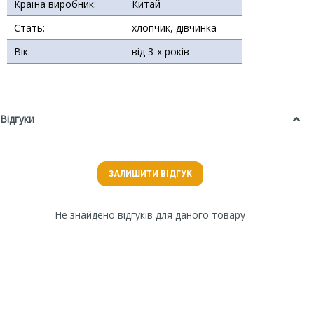
Країна виробник:
Китай
Стать:
хлопчик, дівчинка
Вік:
від 3-х років
Відгуки
ЗАЛИШИТИ ВІДГУК
Не знайдено відгуків для даного товару