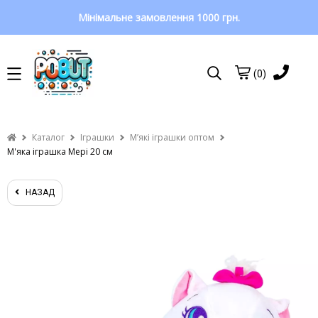
Мінімальне замовлення 1000 грн.
(0)
Каталог
Іграшки
Мʼякі іграшки оптом
М'яка іграшка Мері 20 см
НАЗАД