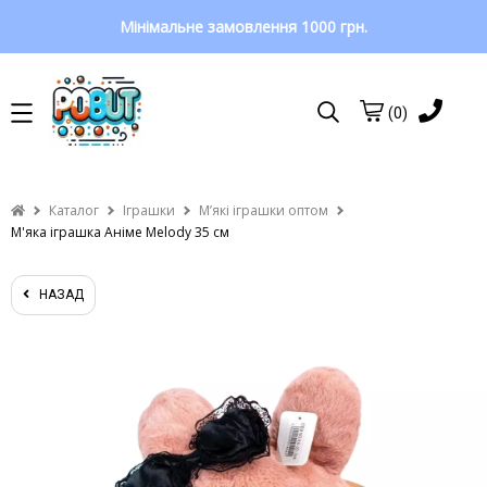
Мінімальне замовлення 1000 грн.
(0)
Каталог
Іграшки
Мʼякі іграшки оптом
М'яка іграшка Аніме Melody 35 см
НАЗАД