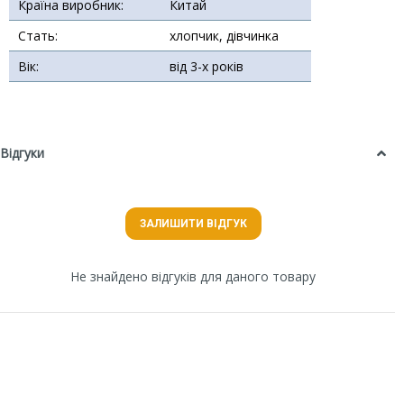
Країна виробник:
Китай
Стать:
хлопчик, дівчинка
Вік:
від 3-х років
Відгуки
ЗАЛИШИТИ ВІДГУК
Не знайдено відгуків для даного товару