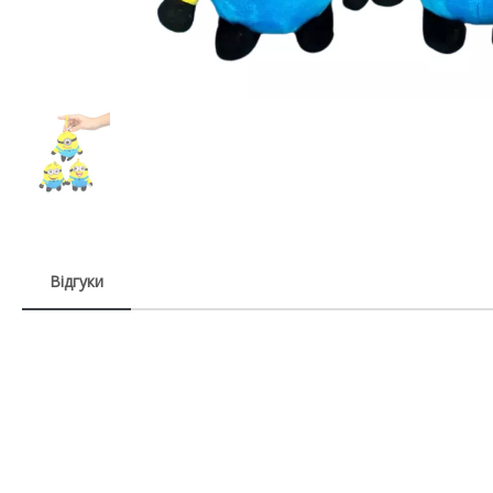
Відгуки