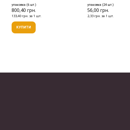
упаковка (6 шт.)
упаковка (24 шт.)
800,40 грн.
56,00 грн.
133,40 грн. за 1 шт.
2,33 грн. за 1 шт.
КУПИТИ