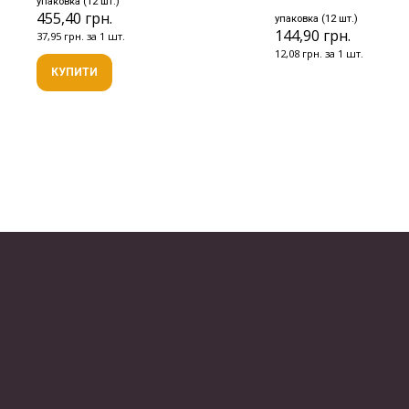
упаковка (12 шт.)
455,40 грн.
упаковка (12 шт.)
144,90 грн.
37,95 грн. за 1 шт.
12,08 грн. за 1 шт.
КУПИТИ