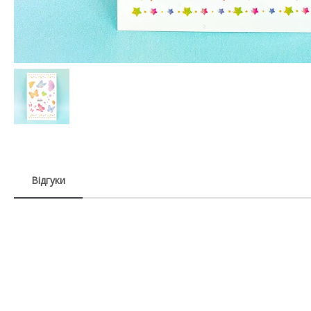
Відгуки