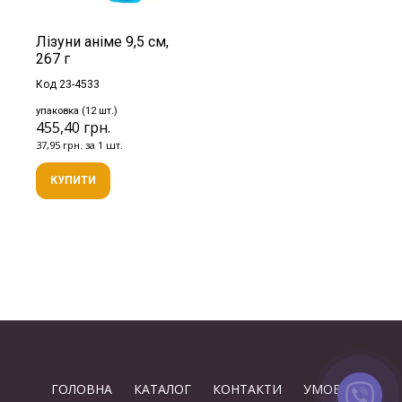
Лізуни аніме 9,5 см,
267 г
Код 23-4533
упаковка (12 шт.)
455,40 грн.
37,95 грн. за 1 шт.
КУПИТИ
ГОЛОВНА
КАТАЛОГ
КОНТАКТИ
УМОВИ