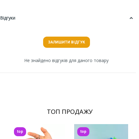
Відгуки
ЗАЛИШИТИ ВІДГУК
Не знайдено відгуків для даного товару
ТОП ПРОДАЖУ
top
top