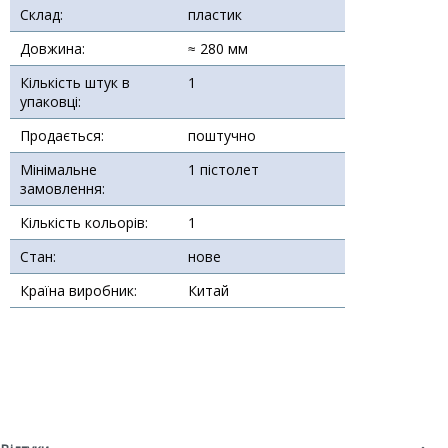
Склад:
пластик
Довжина:
≈ 280 мм
Кількість штук в
1
упаковці:
Продається:
поштучно
Мінімальне
1 пістолет
замовлення:
Кількість кольорів:
1
Стан:
нове
Країна виробник:
Китай