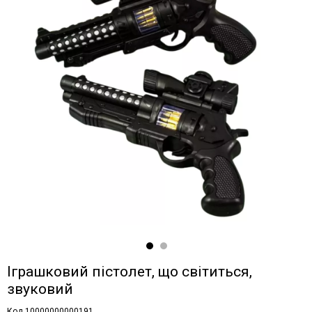
Іграшковий пістолет, що світиться,
звуковий
Код 10000000000191