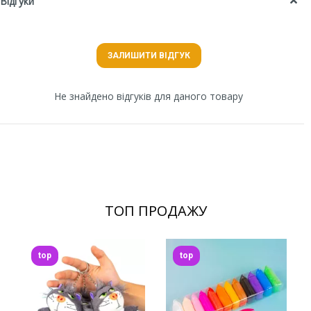
Відгуки
ЗАЛИШИТИ ВІДГУК
Не знайдено відгуків для даного товару
ТОП ПРОДАЖУ
top
top