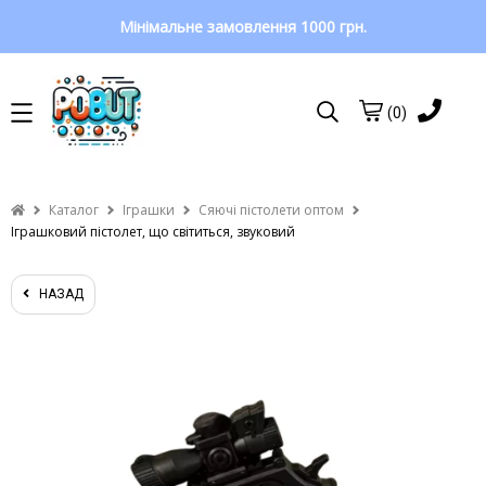
Мінімальне замовлення 1000 грн.
(0)
Каталог
Іграшки
Сяючі пістолети оптом
Іграшковий пістолет, що світиться, звуковий
НАЗАД